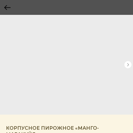
КОРПУСНОЕ ПИРОЖНОЕ «МАНГО-