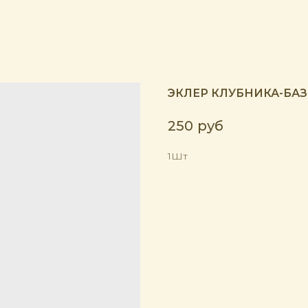
ЭКЛЕР КЛУБНИКА-БА
250
руб
1Шт