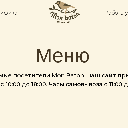
тификат
Работа у
Меню
мые посетители Mon Baton, наш сайт пр
с 10:00 до 18:00. Часы самовывоза с 11:00 д