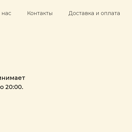
 нас
Контакты
Доставка и оплата
инимает
о 20:00.