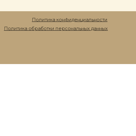
Политика конфиденциальности
Политика обработки персональных данных